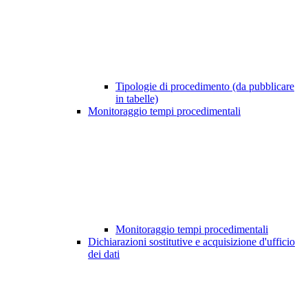
Tipologie di procedimento (da pubblicare
in tabelle)
Monitoraggio tempi procedimentali
Monitoraggio tempi procedimentali
Dichiarazioni sostitutive e acquisizione d'ufficio
dei dati