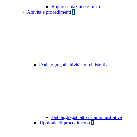
Rappresentazione grafica
Attività e procedimenti
1
Dati aggregati attività amministrativa
Dati aggregati attività amministrativa
Tipologie di procedimento
1