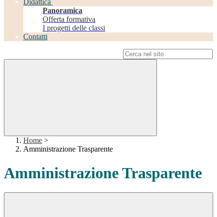
Didattica
Panoramica
Offerta formativa
I progetti delle classi
Contatti
Campo di ricerca per le pagine del sito
Home
>
Amministrazione Trasparente
Amministrazione Trasparente