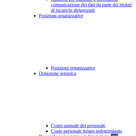
comunicazione dei dati da parte dei titolari
di incarichi dirigenziali
Posizioni organizzative
Posizioni organizzative
Dotazione organica
Conto annuale del personale
Costo personale tempo indeterminato