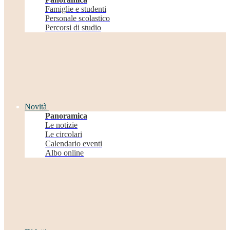
Famiglie e studenti
Personale scolastico
Percorsi di studio
Novità
Panoramica
Le notizie
Le circolari
Calendario eventi
Albo online