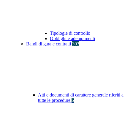
Tipologie di controllo
Obblighi e adempimenti
Bandi di gara e contratti
303
Atti e documenti di carattere generale riferiti a
tutte le procedure
6