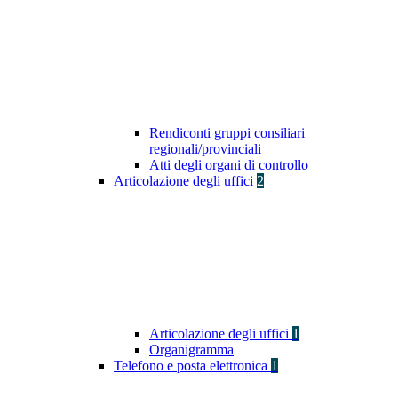
Rendiconti gruppi consiliari
regionali/provinciali
Atti degli organi di controllo
Articolazione degli uffici
2
Articolazione degli uffici
1
Organigramma
Telefono e posta elettronica
1