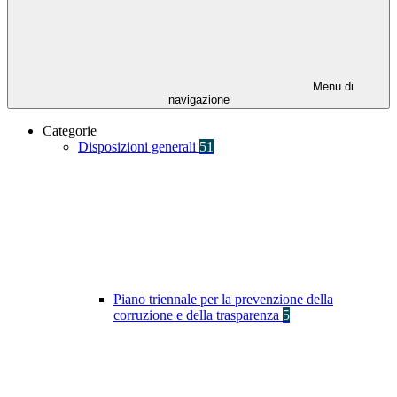
Menu di
navigazione
Categorie
Disposizioni generali
51
Piano triennale per la prevenzione della
corruzione e della trasparenza
5