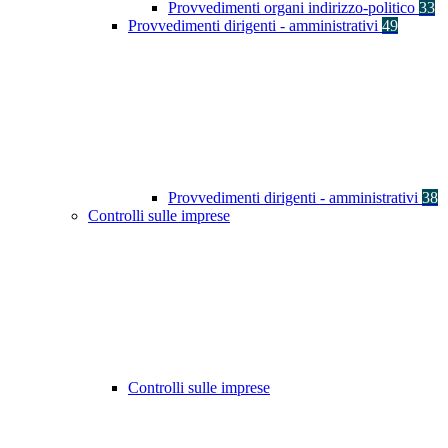
Provvedimenti organi indirizzo-politico
33
Provvedimenti dirigenti - amministrativi
49
Provvedimenti dirigenti - amministrativi
38
Controlli sulle imprese
Controlli sulle imprese