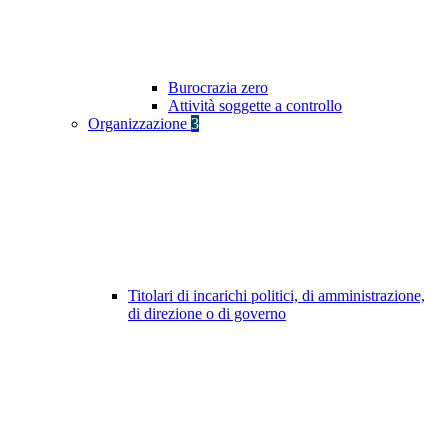
Burocrazia zero
Attività soggette a controllo
Organizzazione
3
Titolari di incarichi politici, di amministrazione,
di direzione o di governo