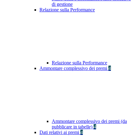
di gestione
Relazione sulla Performance
Relazione sulla Performance
Ammontare complessivo dei premi
4
Ammontare complessivo dei premi (da
pubblicare in tabelle)
4
Dati relativi ai premi
4