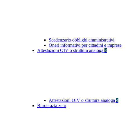
Scadenzario obblighi amministrativi
Oneri informativi per cittadini e imprese
Attestazioni OIV o struttura analoga
8
Attestazioni OIV o struttura analoga
4
Burocrazia zero