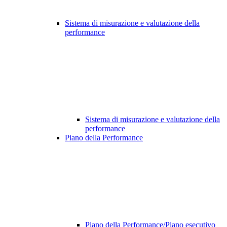
Sistema di misurazione e valutazione della
performance
Sistema di misurazione e valutazione della
performance
Piano della Performance
Piano della Performance/Piano esecutivo