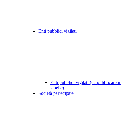
Enti pubblici vigilati
Enti pubblici vigilati (da pubblicare in
tabelle)
Società partecipate