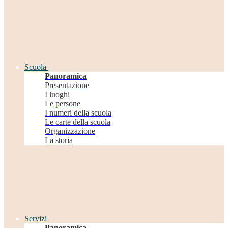
Scuola
Panoramica
Presentazione
I luoghi
Le persone
I numeri della scuola
Le carte della scuola
Organizzazione
La storia
Servizi
Panoramica