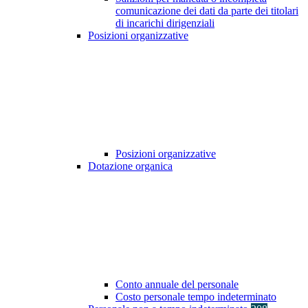
comunicazione dei dati da parte dei titolari
di incarichi dirigenziali
Posizioni organizzative
Posizioni organizzative
Dotazione organica
Conto annuale del personale
Costo personale tempo indeterminato