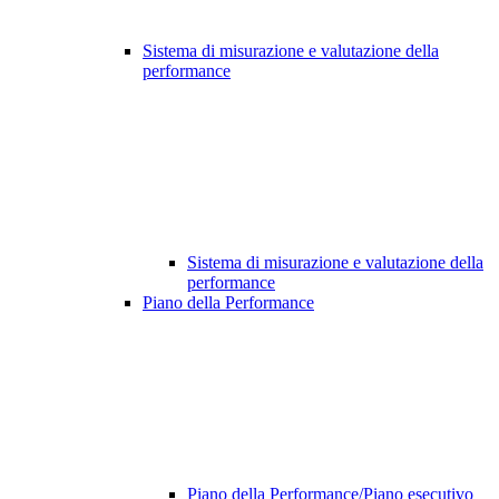
Sistema di misurazione e valutazione della
performance
Sistema di misurazione e valutazione della
performance
Piano della Performance
Piano della Performance/Piano esecutivo