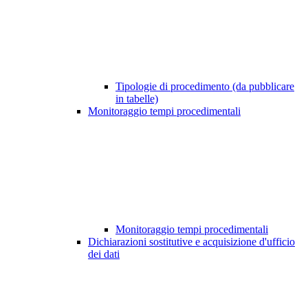
Tipologie di procedimento (da pubblicare
in tabelle)
Monitoraggio tempi procedimentali
Monitoraggio tempi procedimentali
Dichiarazioni sostitutive e acquisizione d'ufficio
dei dati