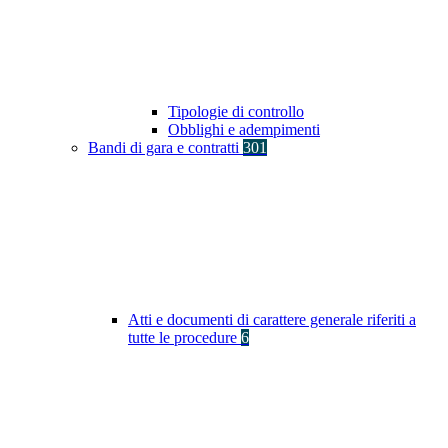
Tipologie di controllo
Obblighi e adempimenti
Bandi di gara e contratti
301
Atti e documenti di carattere generale riferiti a
tutte le procedure
6