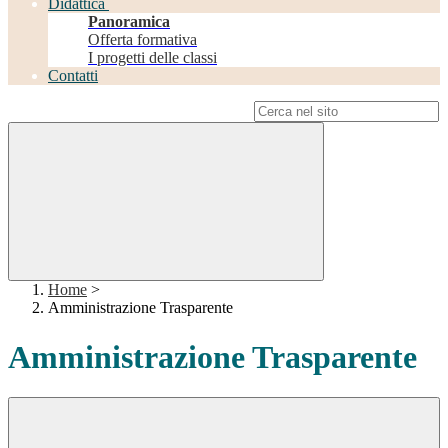
Didattica
Panoramica
Offerta formativa
I progetti delle classi
Contatti
Campo di ricerca per le pagine del sito
Home
>
Amministrazione Trasparente
Amministrazione Trasparente