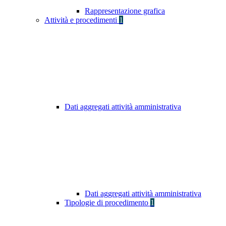
Rappresentazione grafica
Attività e procedimenti
1
Dati aggregati attività amministrativa
Dati aggregati attività amministrativa
Tipologie di procedimento
1