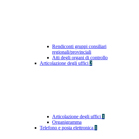
Rendiconti gruppi consiliari
regionali/provinciali
Atti degli organi di controllo
Articolazione degli uffici
2
Articolazione degli uffici
1
Organigramma
Telefono e posta elettronica
1