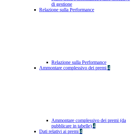
di gestione
Relazione sulla Performance
Relazione sulla Performance
Ammontare complessivo dei premi
4
Ammontare complessivo dei premi (da
pubblicare in tabelle)
4
Dati relativi ai premi
4