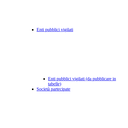
Enti pubblici vigilati
Enti pubblici vigilati (da pubblicare in
tabelle)
Società partecipate