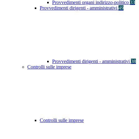
Provvedimenti organi indirizzo-politico
33
Provvedimenti dirigenti - amministrativi
49
Provvedimenti dirigenti - amministrativi
38
Controlli sulle imprese
Controlli sulle imprese