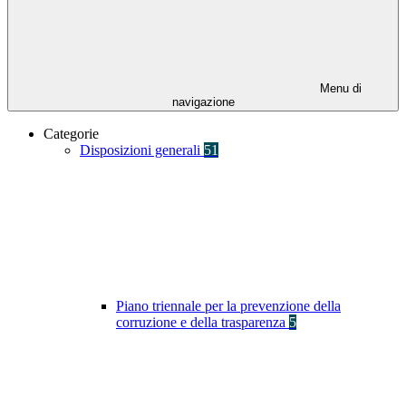
Menu di
navigazione
Categorie
Disposizioni generali
51
Piano triennale per la prevenzione della
corruzione e della trasparenza
5