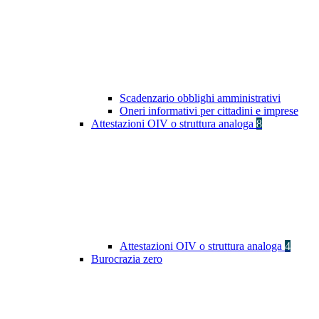
Scadenzario obblighi amministrativi
Oneri informativi per cittadini e imprese
Attestazioni OIV o struttura analoga
8
Attestazioni OIV o struttura analoga
4
Burocrazia zero