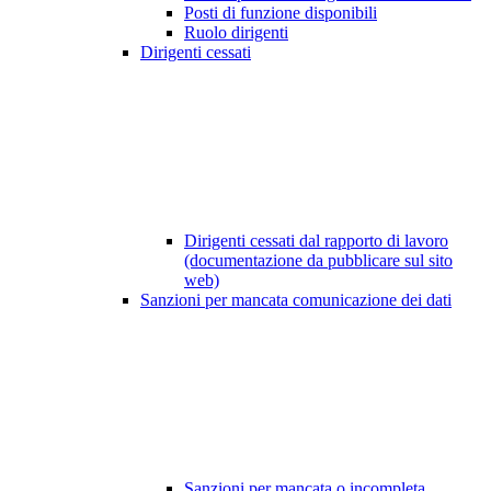
Posti di funzione disponibili
Ruolo dirigenti
Dirigenti cessati
Dirigenti cessati dal rapporto di lavoro
(documentazione da pubblicare sul sito
web)
Sanzioni per mancata comunicazione dei dati
Sanzioni per mancata o incompleta