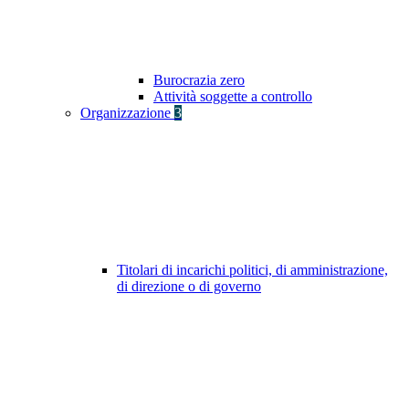
Burocrazia zero
Attività soggette a controllo
Organizzazione
3
Titolari di incarichi politici, di amministrazione,
di direzione o di governo