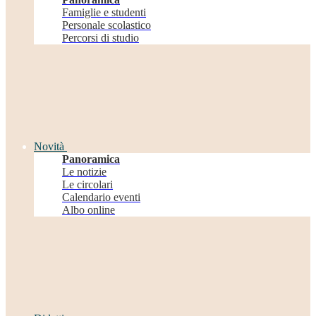
Famiglie e studenti
Personale scolastico
Percorsi di studio
Novità
Panoramica
Le notizie
Le circolari
Calendario eventi
Albo online