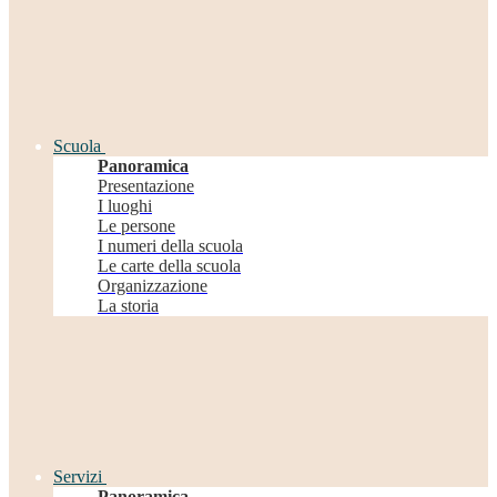
Scuola
Panoramica
Presentazione
I luoghi
Le persone
I numeri della scuola
Le carte della scuola
Organizzazione
La storia
Servizi
Panoramica