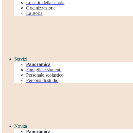
Le carte della scuola
Organizzazione
La storia
Servizi
Panoramica
Famiglie e studenti
Personale scolastico
Percorsi di studio
Novità
Panoramica