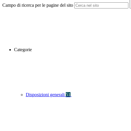
Campo di ricerca per le pagine del sito
Categorie
Disposizioni generali
51