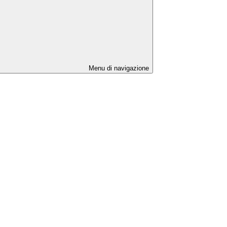
Menu di navigazione