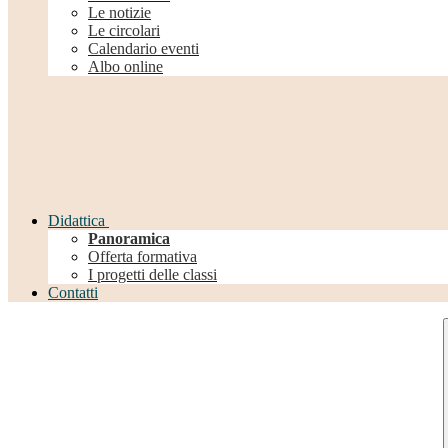
Le notizie
Le circolari
Calendario eventi
Albo online
Didattica
Panoramica
Offerta formativa
I progetti delle classi
Contatti