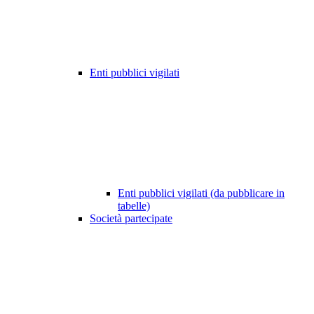
Enti pubblici vigilati
Enti pubblici vigilati (da pubblicare in
tabelle)
Società partecipate