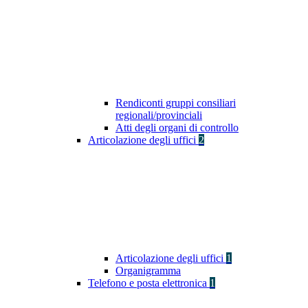
Rendiconti gruppi consiliari
regionali/provinciali
Atti degli organi di controllo
Articolazione degli uffici
2
Articolazione degli uffici
1
Organigramma
Telefono e posta elettronica
1