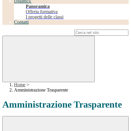
Didattica
Panoramica
Offerta formativa
I progetti delle classi
Contatti
Campo di ricerca per le pagine del sito
Home
>
Amministrazione Trasparente
Amministrazione Trasparente