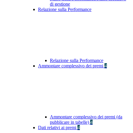
di gestione
Relazione sulla Performance
Relazione sulla Performance
Ammontare complessivo dei premi
4
Ammontare complessivo dei premi (da
pubblicare in tabelle)
4
Dati relativi ai premi
4