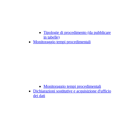
Tipologie di procedimento (da pubblicare
in tabelle)
Monitoraggio tempi procedimentali
Monitoraggio tempi procedimentali
Dichiarazioni sostitutive e acquisizione d'ufficio
dei dati