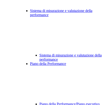
Sistema di misurazione e valutazione della
performance
Sistema di misurazione e valutazione della
performance
Piano della Performance
Piano della Performance/Piano esecutivo