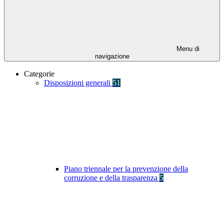
Menu di
navigazione
Categorie
Disposizioni generali
51
Piano triennale per la prevenzione della
corruzione e della trasparenza
5