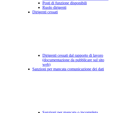
Posti di funzione disponibili
Ruolo dirigenti
Dirigenti cessati
Dirigenti cessati dal rapporto di lavoro
(documentazione da pubblicare sul sito
web)
Sanzioni per mancata comunicazione dei dati
Sanzioni per mancata o incompleta