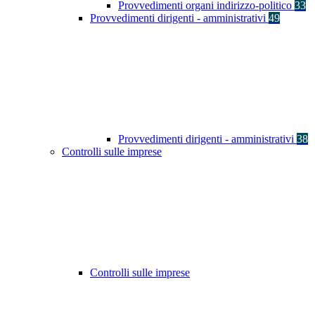
Provvedimenti organi indirizzo-politico
33
Provvedimenti dirigenti - amministrativi
49
Provvedimenti dirigenti - amministrativi
38
Controlli sulle imprese
Controlli sulle imprese