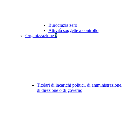
Burocrazia zero
Attività soggette a controllo
Organizzazione
3
Titolari di incarichi politici, di amministrazione,
di direzione o di governo