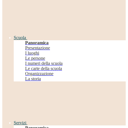
Scuola
Panoramica
Presentazione
I luoghi
Le persone
I numeri della scuola
Le carte della scuola
Organizzazione
La storia
Servizi
Panoramica