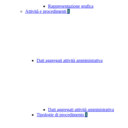
Rappresentazione grafica
Attività e procedimenti
1
Dati aggregati attività amministrativa
Dati aggregati attività amministrativa
Tipologie di procedimento
1