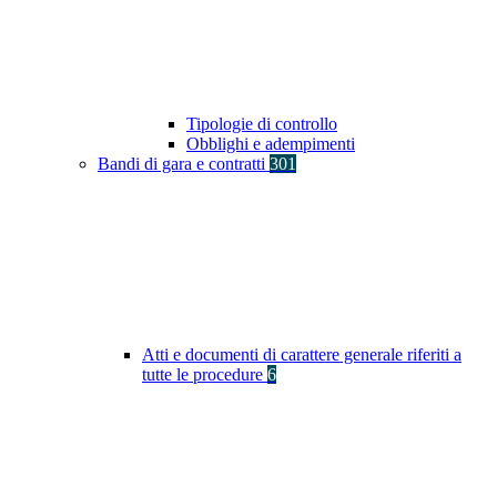
Tipologie di controllo
Obblighi e adempimenti
Bandi di gara e contratti
301
Atti e documenti di carattere generale riferiti a
tutte le procedure
6