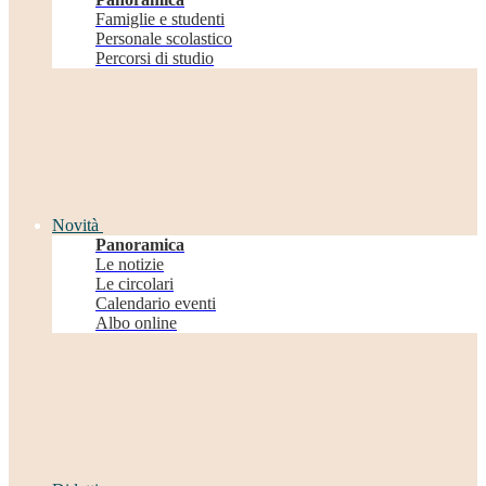
Famiglie e studenti
Personale scolastico
Percorsi di studio
Novità
Panoramica
Le notizie
Le circolari
Calendario eventi
Albo online