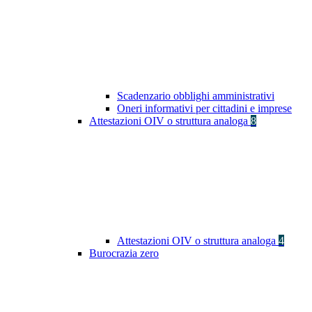
Scadenzario obblighi amministrativi
Oneri informativi per cittadini e imprese
Attestazioni OIV o struttura analoga
8
Attestazioni OIV o struttura analoga
4
Burocrazia zero