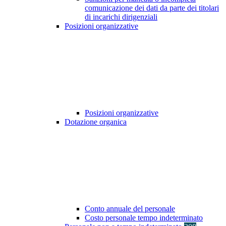
comunicazione dei dati da parte dei titolari
di incarichi dirigenziali
Posizioni organizzative
Posizioni organizzative
Dotazione organica
Conto annuale del personale
Costo personale tempo indeterminato