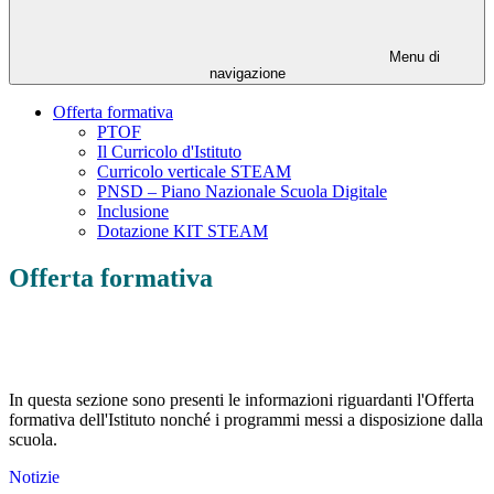
Menu di
navigazione
Offerta formativa
PTOF
Il Curricolo d'Istituto
Curricolo verticale STEAM
PNSD – Piano Nazionale Scuola Digitale
Inclusione
Dotazione KIT STEAM
Offerta formativa
In questa sezione sono presenti le informazioni riguardanti l'Offerta
formativa dell'Istituto nonché i programmi messi a disposizione dalla
scuola.
Notizie