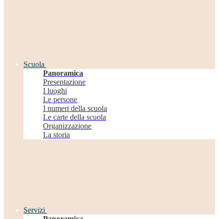
Scuola
Panoramica
Presentazione
I luoghi
Le persone
I numeri della scuola
Le carte della scuola
Organizzazione
La storia
Servizi
Panoramica