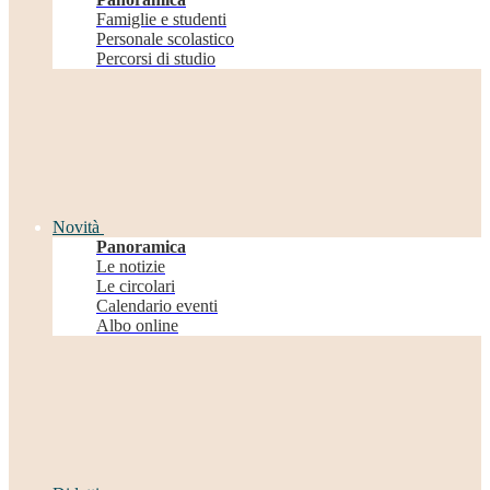
Famiglie e studenti
Personale scolastico
Percorsi di studio
Novità
Panoramica
Le notizie
Le circolari
Calendario eventi
Albo online