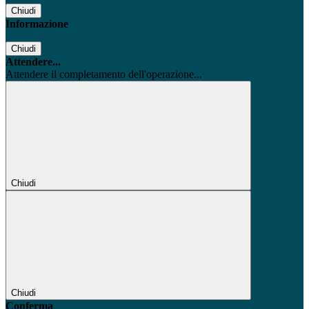
Chiudi
Informazione
Chiudi
Attendere...
Attendere il completamento dell'operazione...
Chiudi
Chiudi
Conferma