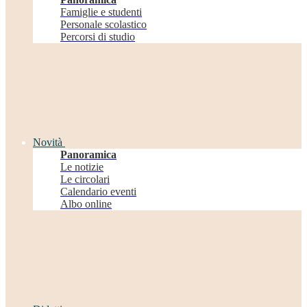
Famiglie e studenti
Personale scolastico
Percorsi di studio
Novità
Panoramica
Le notizie
Le circolari
Calendario eventi
Albo online