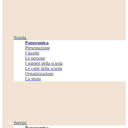
Scuola
Panoramica
Presentazione
I luoghi
Le persone
I numeri della scuola
Le carte della scuola
Organizzazione
La storia
Servizi
Panoramica