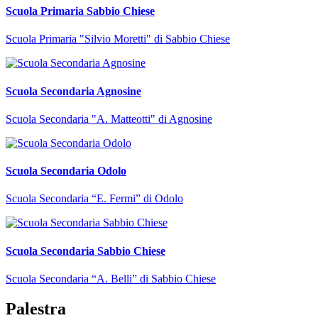
Scuola Primaria Sabbio Chiese
Scuola Primaria "Silvio Moretti" di Sabbio Chiese
Scuola Secondaria Agnosine
Scuola Secondaria "A. Matteotti" di Agnosine
Scuola Secondaria Odolo
Scuola Secondaria “E. Fermi” di Odolo
Scuola Secondaria Sabbio Chiese
Scuola Secondaria “A. Belli” di Sabbio Chiese
Palestra