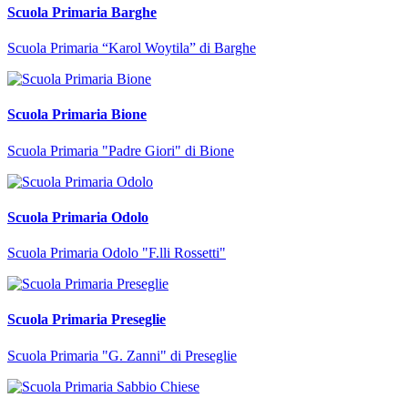
Scuola Primaria Barghe
Scuola Primaria “Karol Woytila” di Barghe
Scuola Primaria Bione
Scuola Primaria "Padre Giori" di Bione
Scuola Primaria Odolo
Scuola Primaria Odolo "F.lli Rossetti"
Scuola Primaria Preseglie
Scuola Primaria "G. Zanni" di Preseglie