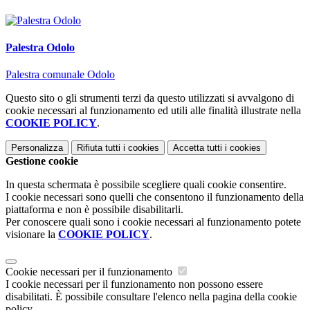
Palestra Odolo
Palestra comunale Odolo
Questo sito o gli strumenti terzi da questo utilizzati si avvalgono di
cookie necessari al funzionamento ed utili alle finalità illustrate nella
COOKIE POLICY
.
Personalizza
Rifiuta tutti
i cookies
Accetta tutti
i cookies
Gestione cookie
In questa schermata è possibile scegliere quali cookie consentire.
I cookie necessari sono quelli che consentono il funzionamento della
piattaforma e non è possibile disabilitarli.
Per conoscere quali sono i cookie necessari al funzionamento potete
visionare la
COOKIE POLICY
.
Cookie necessari per il funzionamento
I cookie necessari per il funzionamento non possono essere
disabilitati. È possibile consultare l'elenco nella pagina della cookie
policy.