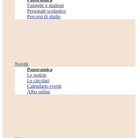
Famiglie e studenti
Personale scolastico
Percorsi di studio
Novità
Panoramica
Le notizie
Le circolari
Calendario eventi
Albo online