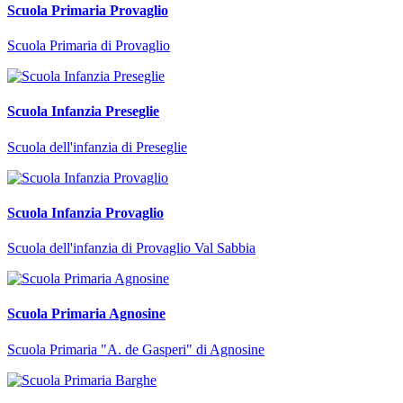
Scuola Primaria Provaglio
Scuola Primaria di Provaglio
Scuola Infanzia Preseglie
Scuola dell'infanzia di Preseglie
Scuola Infanzia Provaglio
Scuola dell'infanzia di Provaglio Val Sabbia
Scuola Primaria Agnosine
Scuola Primaria "A. de Gasperi" di Agnosine