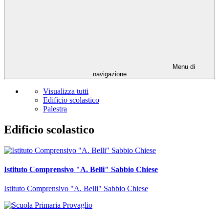
Menu di
navigazione
Visualizza tutti
Edificio scolastico
Palestra
Edificio scolastico
Istituto Comprensivo "A. Belli" Sabbio Chiese
Istituto Comprensivo "A. Belli" Sabbio Chiese