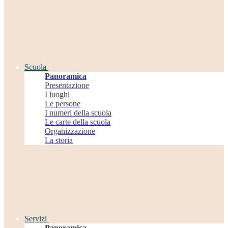
Scuola
Panoramica
Presentazione
I luoghi
Le persone
I numeri della scuola
Le carte della scuola
Organizzazione
La storia
Servizi
Panoramica