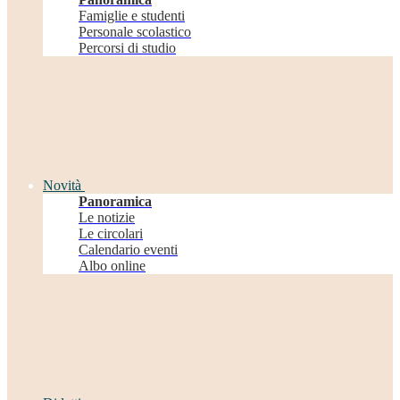
Famiglie e studenti
Personale scolastico
Percorsi di studio
Novità
Panoramica
Le notizie
Le circolari
Calendario eventi
Albo online