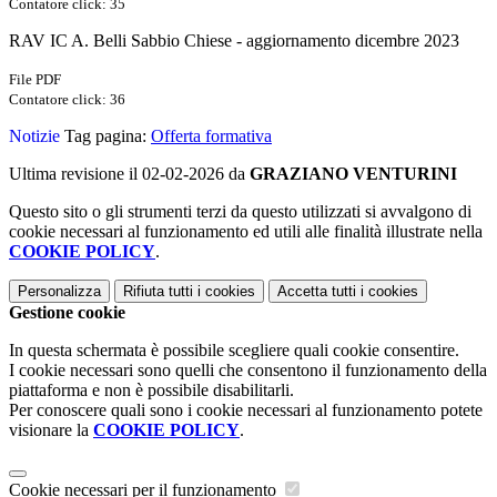
Contatore click: 35
RAV IC A. Belli Sabbio Chiese - aggiornamento dicembre 2023
File PDF
Contatore click: 36
Notizie
Tag pagina:
Offerta formativa
Ultima revisione il 02-02-2026 da
GRAZIANO VENTURINI
Questo sito o gli strumenti terzi da questo utilizzati si avvalgono di
cookie necessari al funzionamento ed utili alle finalità illustrate nella
COOKIE POLICY
.
Personalizza
Rifiuta tutti
i cookies
Accetta tutti
i cookies
Gestione cookie
In questa schermata è possibile scegliere quali cookie consentire.
I cookie necessari sono quelli che consentono il funzionamento della
piattaforma e non è possibile disabilitarli.
Per conoscere quali sono i cookie necessari al funzionamento potete
visionare la
COOKIE POLICY
.
Cookie necessari per il funzionamento