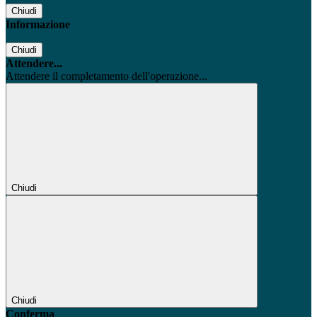
Chiudi
Informazione
Chiudi
Attendere...
Attendere il completamento dell'operazione...
Chiudi
Chiudi
Conferma