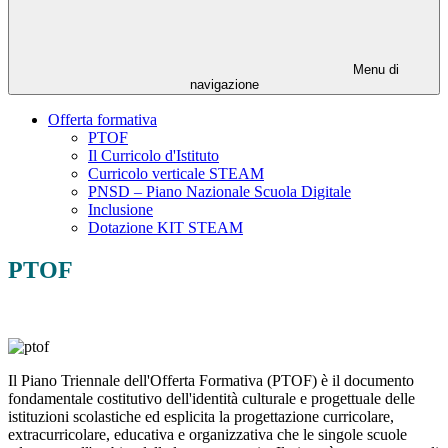
Menu di
navigazione
Offerta formativa
PTOF
Il Curricolo d'Istituto
Curricolo verticale STEAM
PNSD – Piano Nazionale Scuola Digitale
Inclusione
Dotazione KIT STEAM
PTOF
Il Piano Triennale dell'Offerta Formativa (PTOF) è il documento
fondamentale costitutivo dell'identità culturale e progettuale delle
istituzioni scolastiche ed esplicita la progettazione curricolare,
extracurricolare, educativa e organizzativa che le singole scuole