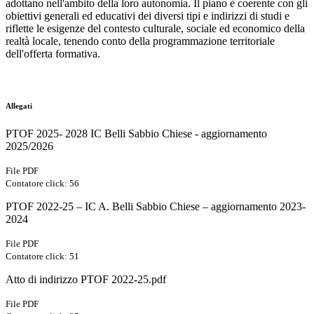
adottano nell'ambito della loro autonomia. Il piano è coerente con gli
obiettivi generali ed educativi dei diversi tipi e indirizzi di studi e
riflette le esigenze del contesto culturale, sociale ed economico della
realtà locale, tenendo conto della programmazione territoriale
dell'offerta formativa.
Allegati
PTOF 2025- 2028 IC Belli Sabbio Chiese - aggiornamento
2025/2026
File PDF
Contatore click: 56
PTOF 2022-25 – IC A. Belli Sabbio Chiese – aggiornamento 2023-
2024
File PDF
Contatore click: 51
Atto di indirizzo PTOF 2022-25.pdf
File PDF