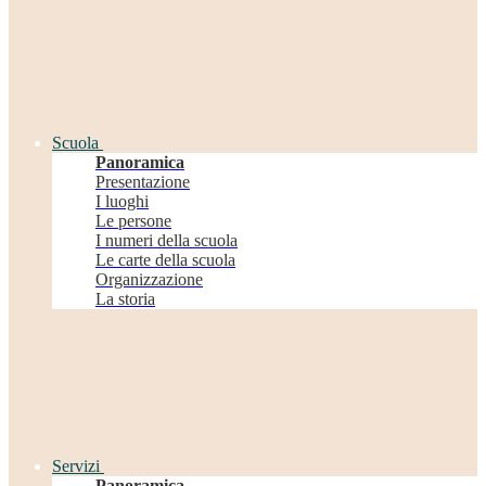
Scuola
Panoramica
Presentazione
I luoghi
Le persone
I numeri della scuola
Le carte della scuola
Organizzazione
La storia
Servizi
Panoramica