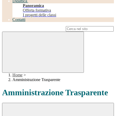
Didattica
Panoramica
Offerta formativa
I progetti delle classi
Contatti
Campo di ricerca per le pagine del sito
Home
>
Amministrazione Trasparente
Amministrazione Trasparente