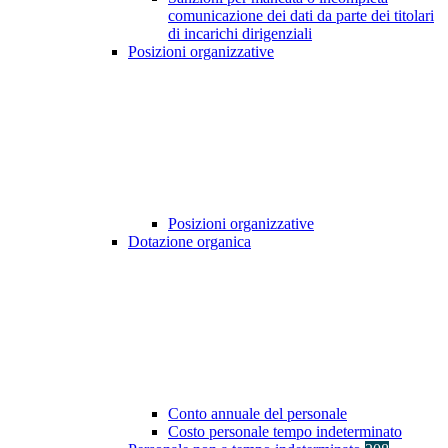
comunicazione dei dati da parte dei titolari
di incarichi dirigenziali
Posizioni organizzative
Posizioni organizzative
Dotazione organica
Conto annuale del personale
Costo personale tempo indeterminato