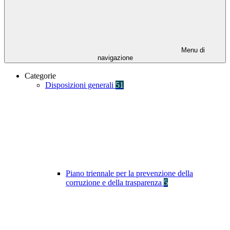
Menu di
navigazione
Categorie
Disposizioni generali
51
Piano triennale per la prevenzione della
corruzione e della trasparenza
5