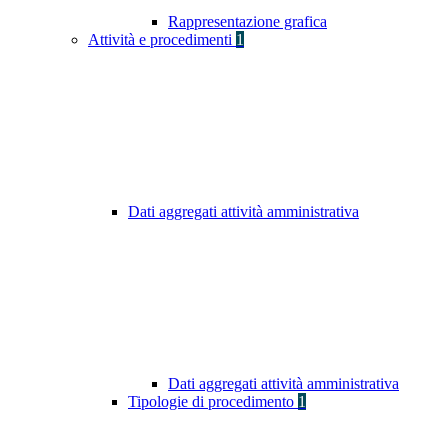
Rappresentazione grafica
Attività e procedimenti
1
Dati aggregati attività amministrativa
Dati aggregati attività amministrativa
Tipologie di procedimento
1