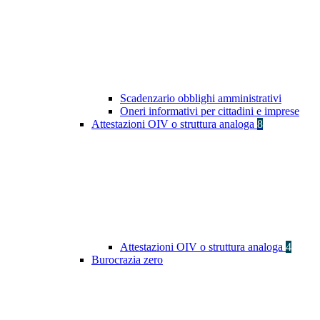
Scadenzario obblighi amministrativi
Oneri informativi per cittadini e imprese
Attestazioni OIV o struttura analoga
8
Attestazioni OIV o struttura analoga
4
Burocrazia zero