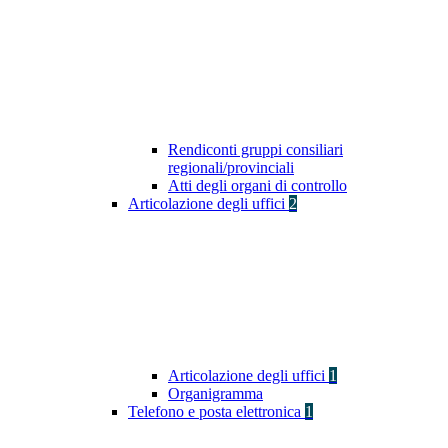
Rendiconti gruppi consiliari
regionali/provinciali
Atti degli organi di controllo
Articolazione degli uffici
2
Articolazione degli uffici
1
Organigramma
Telefono e posta elettronica
1