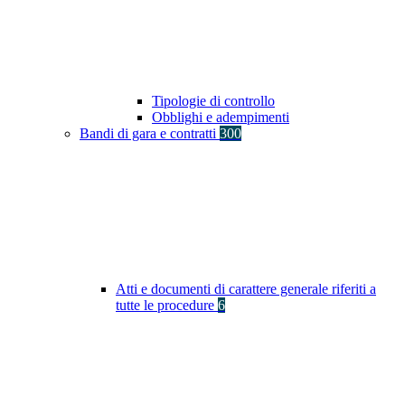
Tipologie di controllo
Obblighi e adempimenti
Bandi di gara e contratti
300
Atti e documenti di carattere generale riferiti a
tutte le procedure
6