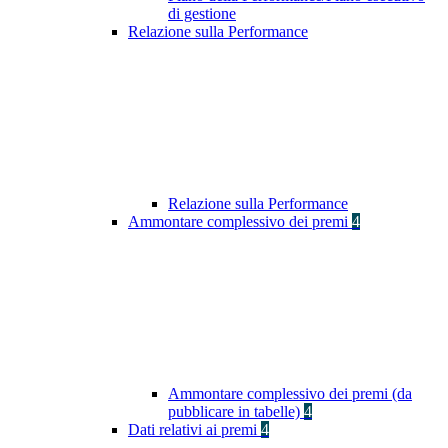
di gestione
Relazione sulla Performance
Relazione sulla Performance
Ammontare complessivo dei premi
4
Ammontare complessivo dei premi (da
pubblicare in tabelle)
4
Dati relativi ai premi
4