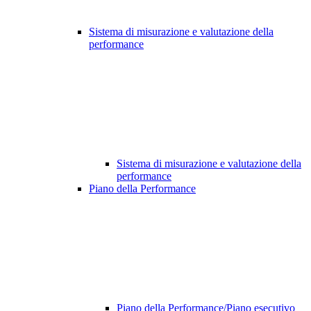
Sistema di misurazione e valutazione della
performance
Sistema di misurazione e valutazione della
performance
Piano della Performance
Piano della Performance/Piano esecutivo