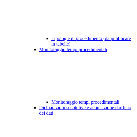
Tipologie di procedimento (da pubblicare
in tabelle)
Monitoraggio tempi procedimentali
Monitoraggio tempi procedimentali
Dichiarazioni sostitutive e acquisizione d'ufficio
dei dati