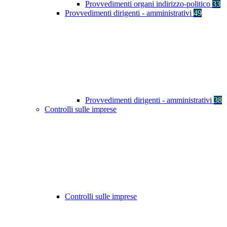
Provvedimenti organi indirizzo-politico
33
Provvedimenti dirigenti - amministrativi
49
Provvedimenti dirigenti - amministrativi
38
Controlli sulle imprese
Controlli sulle imprese