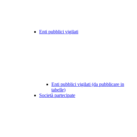
Enti pubblici vigilati
Enti pubblici vigilati (da pubblicare in
tabelle)
Società partecipate