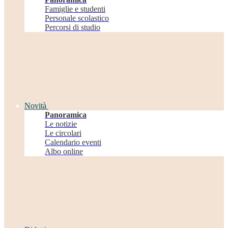
Famiglie e studenti
Personale scolastico
Percorsi di studio
Novità
Panoramica
Le notizie
Le circolari
Calendario eventi
Albo online