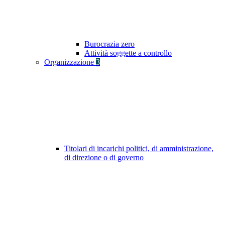
Burocrazia zero
Attività soggette a controllo
Organizzazione
3
Titolari di incarichi politici, di amministrazione,
di direzione o di governo