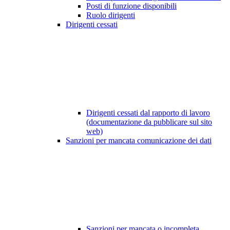
Posti di funzione disponibili
Ruolo dirigenti
Dirigenti cessati
Dirigenti cessati dal rapporto di lavoro
(documentazione da pubblicare sul sito
web)
Sanzioni per mancata comunicazione dei dati
Sanzioni per mancata o incompleta