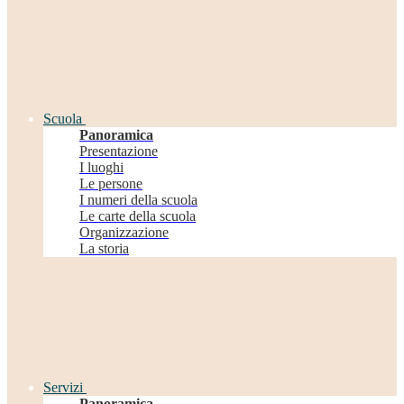
Scuola
Panoramica
Presentazione
I luoghi
Le persone
I numeri della scuola
Le carte della scuola
Organizzazione
La storia
Servizi
Panoramica