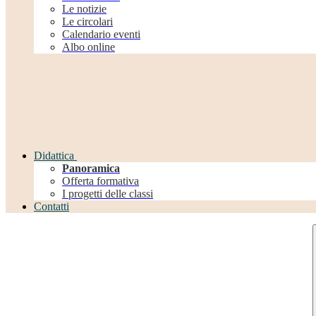
Le notizie
Le circolari
Calendario eventi
Albo online
Didattica
Panoramica
Offerta formativa
I progetti delle classi
Contatti