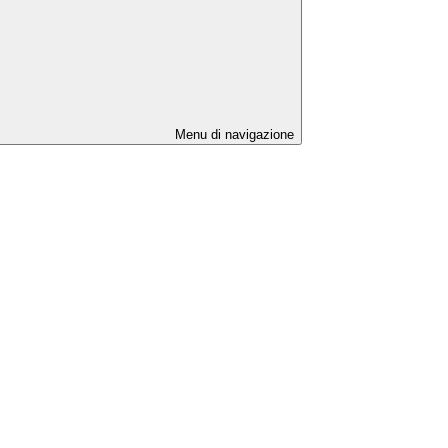
Menu di navigazione