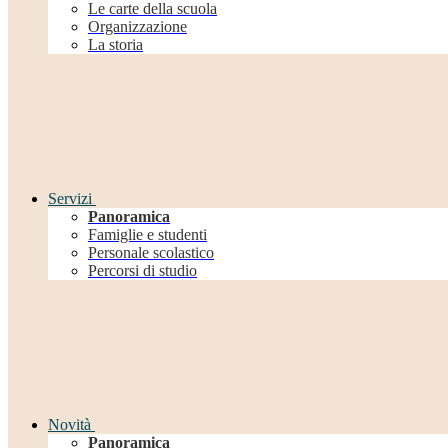
Le carte della scuola
Organizzazione
La storia
Servizi
Panoramica
Famiglie e studenti
Personale scolastico
Percorsi di studio
Novità
Panoramica