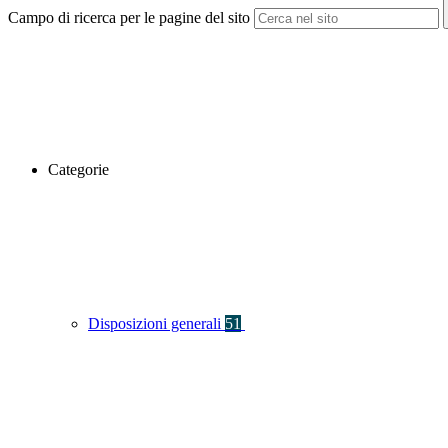
Campo di ricerca per le pagine del sito
Categorie
Disposizioni generali
51