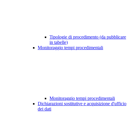
Tipologie di procedimento (da pubblicare
in tabelle)
Monitoraggio tempi procedimentali
Monitoraggio tempi procedimentali
Dichiarazioni sostitutive e acquisizione d'ufficio
dei dati