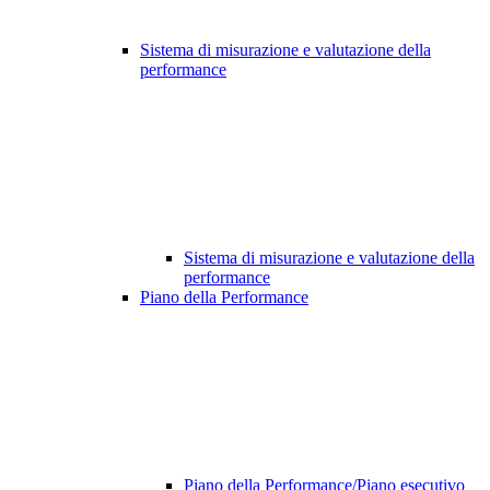
Sistema di misurazione e valutazione della
performance
Sistema di misurazione e valutazione della
performance
Piano della Performance
Piano della Performance/Piano esecutivo