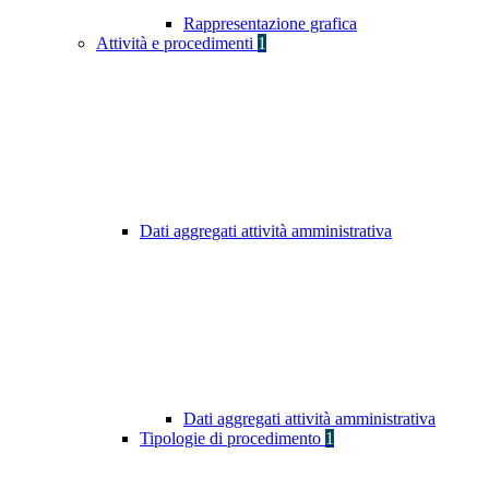
Rappresentazione grafica
Attività e procedimenti
1
Dati aggregati attività amministrativa
Dati aggregati attività amministrativa
Tipologie di procedimento
1