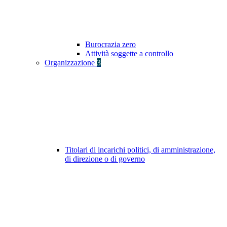
Burocrazia zero
Attività soggette a controllo
Organizzazione
3
Titolari di incarichi politici, di amministrazione,
di direzione o di governo