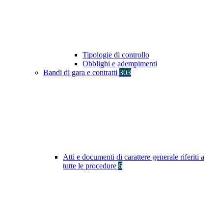
Tipologie di controllo
Obblighi e adempimenti
Bandi di gara e contratti
303
Atti e documenti di carattere generale riferiti a
tutte le procedure
6