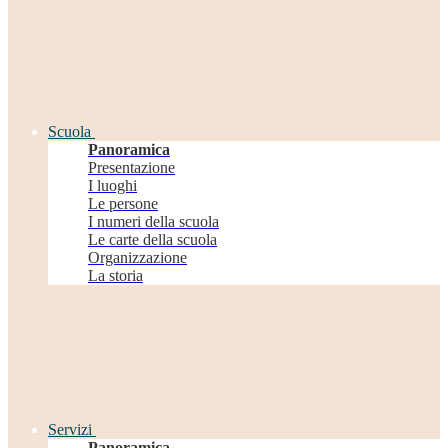
Scuola
Panoramica
Presentazione
I luoghi
Le persone
I numeri della scuola
Le carte della scuola
Organizzazione
La storia
Servizi
Panoramica