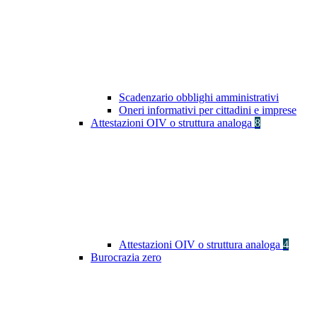
Scadenzario obblighi amministrativi
Oneri informativi per cittadini e imprese
Attestazioni OIV o struttura analoga
8
Attestazioni OIV o struttura analoga
4
Burocrazia zero