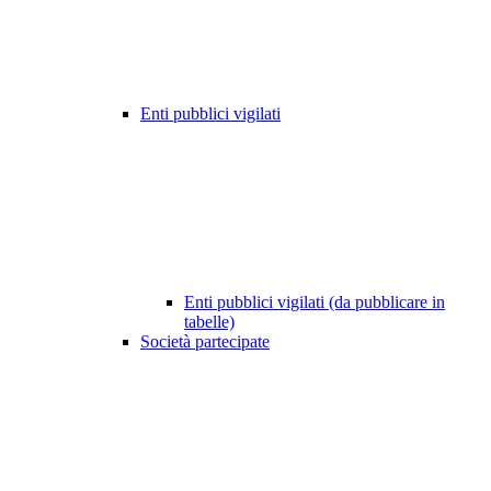
Enti pubblici vigilati
Enti pubblici vigilati (da pubblicare in
tabelle)
Società partecipate