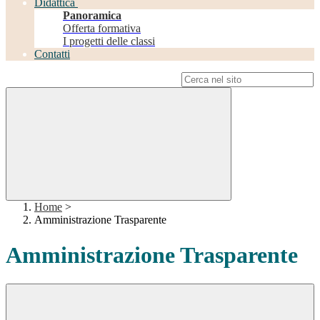
Didattica
Panoramica
Offerta formativa
I progetti delle classi
Contatti
Campo di ricerca per le pagine del sito
Home
>
Amministrazione Trasparente
Amministrazione Trasparente