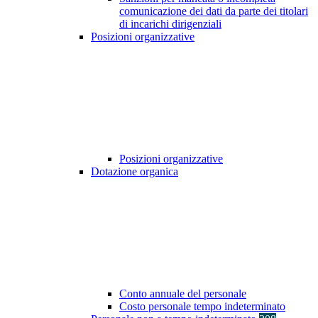
comunicazione dei dati da parte dei titolari
di incarichi dirigenziali
Posizioni organizzative
Posizioni organizzative
Dotazione organica
Conto annuale del personale
Costo personale tempo indeterminato