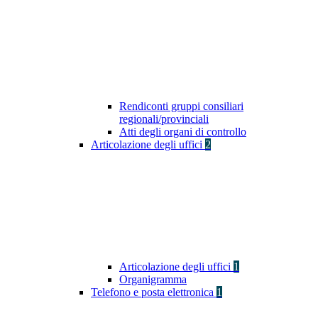
Rendiconti gruppi consiliari
regionali/provinciali
Atti degli organi di controllo
Articolazione degli uffici
2
Articolazione degli uffici
1
Organigramma
Telefono e posta elettronica
1