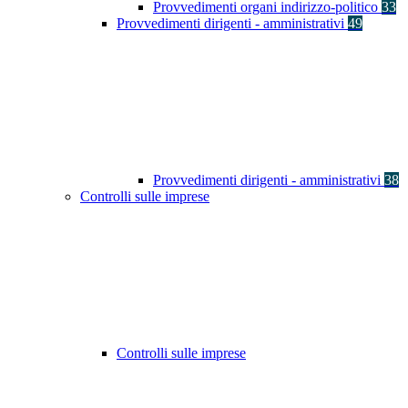
Provvedimenti organi indirizzo-politico
33
Provvedimenti dirigenti - amministrativi
49
Provvedimenti dirigenti - amministrativi
38
Controlli sulle imprese
Controlli sulle imprese