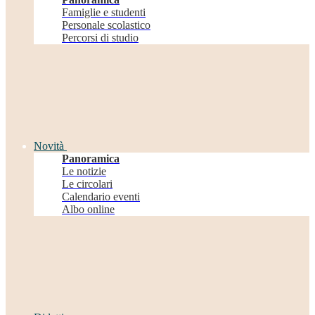
Famiglie e studenti
Personale scolastico
Percorsi di studio
Novità
Panoramica
Le notizie
Le circolari
Calendario eventi
Albo online