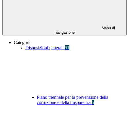
Menu di
navigazione
Categorie
Disposizioni generali
51
Piano triennale per la prevenzione della
corruzione e della trasparenza
5