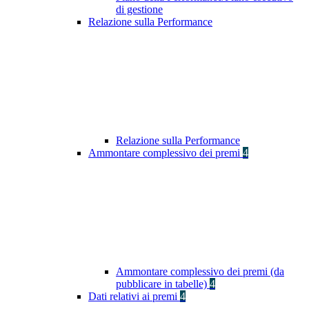
di gestione
Relazione sulla Performance
Relazione sulla Performance
Ammontare complessivo dei premi
4
Ammontare complessivo dei premi (da
pubblicare in tabelle)
4
Dati relativi ai premi
4