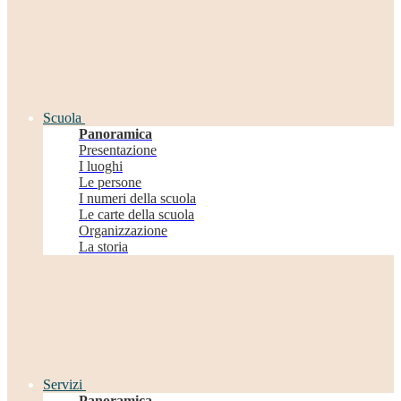
Scuola
Panoramica
Presentazione
I luoghi
Le persone
I numeri della scuola
Le carte della scuola
Organizzazione
La storia
Servizi
Panoramica