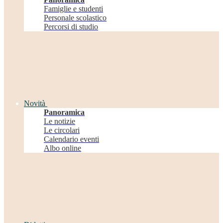
Famiglie e studenti
Personale scolastico
Percorsi di studio
Novità
Panoramica
Le notizie
Le circolari
Calendario eventi
Albo online