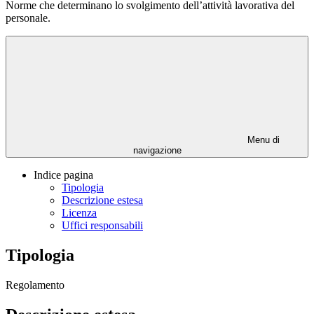
Norme che determinano lo svolgimento dell’attività lavorativa del
personale.
Menu di
navigazione
Indice pagina
Tipologia
Descrizione estesa
Licenza
Uffici responsabili
Tipologia
Regolamento