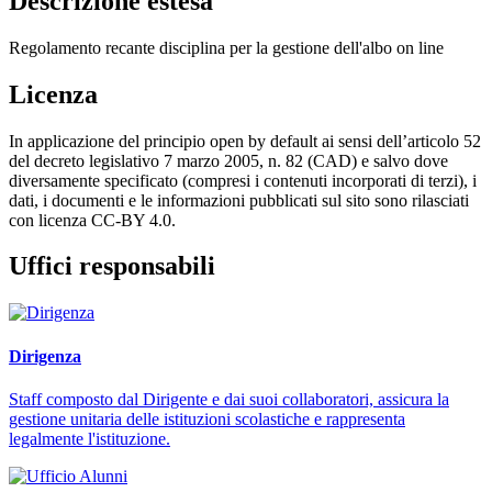
Descrizione estesa
Regolamento recante disciplina per la gestione dell'albo on line
Licenza
In applicazione del principio open by default ai sensi dell’articolo 52
del decreto legislativo 7 marzo 2005, n. 82 (CAD) e salvo dove
diversamente specificato (compresi i contenuti incorporati di terzi), i
dati, i documenti e le informazioni pubblicati sul sito sono rilasciati
con licenza CC-BY 4.0.
Uffici responsabili
Dirigenza
Staff composto dal Dirigente e dai suoi collaboratori, assicura la
gestione unitaria delle istituzioni scolastiche e rappresenta
legalmente l'istituzione.