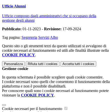
Ufficio Alunni
Ufficio composto dagli amministrativi che si occupano della
gestione degli alunni
Pubblicato:
01-11-2023 -
Revisione:
17-09-2024
Tag pagina:
Segreteria
Servizi
Albo
Questo sito o gli strumenti terzi da questo utilizzati si avvalgono di
cookie necessari al funzionamento ed utili alle finalità illustrate nella
COOKIE POLICY
.
Personalizza
Rifiuta tutti
i cookies
Accetta tutti
i cookies
Gestione cookie
In questa schermata è possibile scegliere quali cookie consentire.
I cookie necessari sono quelli che consentono il funzionamento della
piattaforma e non è possibile disabilitarli.
Per conoscere quali sono i cookie necessari al funzionamento potete
visionare la
COOKIE POLICY
.
Cookie necessari per il funzionamento