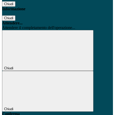
Chiudi
Informazione
Chiudi
Attendere...
Attendere il completamento dell'operazione...
Chiudi
Chiudi
Conferma