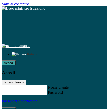
Salta al contenuto
Italiano
Italiano
Accedi
Accedi
button close
×
Nome Utente
Password
Password dimenticata?