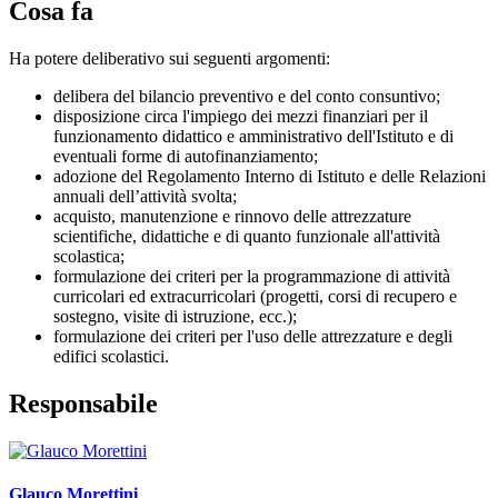
Cosa fa
Ha potere deliberativo sui seguenti argomenti:
delibera del bilancio preventivo e del conto consuntivo;
disposizione circa l'impiego dei mezzi finanziari per il
funzionamento didattico e amministrativo dell'Istituto e di
eventuali forme di autofinanziamento;
adozione del Regolamento Interno di Istituto e delle Relazioni
annuali dell’attività svolta;
acquisto, manutenzione e rinnovo delle attrezzature
scientifiche, didattiche e di quanto funzionale all'attività
scolastica;
formulazione dei criteri per la programmazione di attività
curricolari ed extracurricolari (progetti, corsi di recupero e
sostegno, visite di istruzione, ecc.);
formulazione dei criteri per l'uso delle attrezzature e degli
edifici scolastici.
Responsabile
Glauco Morettini