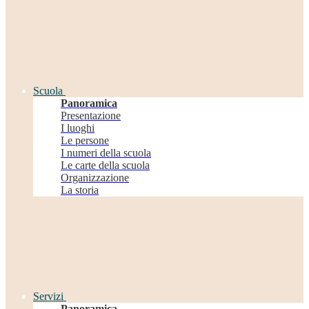
Scuola
Panoramica
Presentazione
I luoghi
Le persone
I numeri della scuola
Le carte della scuola
Organizzazione
La storia
Servizi
Panoramica