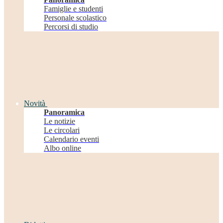
Famiglie e studenti
Personale scolastico
Percorsi di studio
Novità
Panoramica
Le notizie
Le circolari
Calendario eventi
Albo online