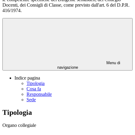
Docenti, dei Consigli di Classe, come previsto dall'art. 6 del D.P.R.
416/1974.
Menu di
navigazione
Indice pagina
Tipologia
Cosa fa
Responsabile
Sede
Tipologia
Organo collegiale