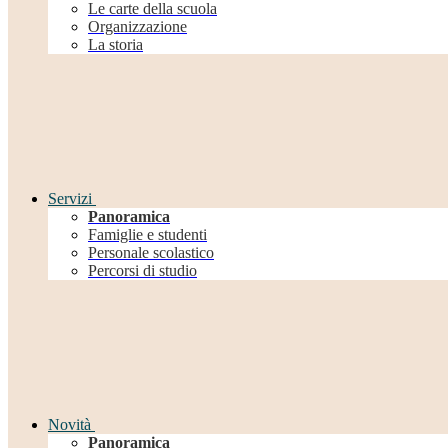
Le carte della scuola
Organizzazione
La storia
Servizi
Panoramica
Famiglie e studenti
Personale scolastico
Percorsi di studio
Novità
Panoramica