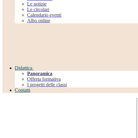
Le notizie
Le circolari
Calendario eventi
Albo online
Didattica
Panoramica
Offerta formativa
I progetti delle classi
Contatti