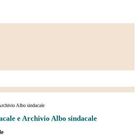
Archivio Albo sindacale
acale e Archivio Albo sindacale
le