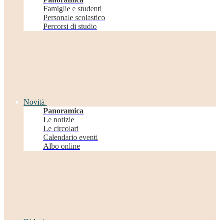
Famiglie e studenti
Personale scolastico
Percorsi di studio
Novità
Panoramica
Le notizie
Le circolari
Calendario eventi
Albo online