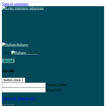
Salta al contenuto
Italiano
Italiano
Accedi
Accedi
button close
×
Nome Utente
Password
Password dimenticata?