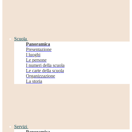
Scuola
Panoramica
Presentazione
I luoghi
Le persone
I numeri della scuola
Le carte della scuola
Organizzazione
La storia
Servizi
Panoramica