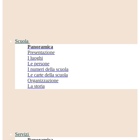
Scuola
Panoramica
Presentazione
I luoghi
Le persone
I numeri della scuola
Le carte della scuola
Organizzazione
La storia
Servizi
Panoramica