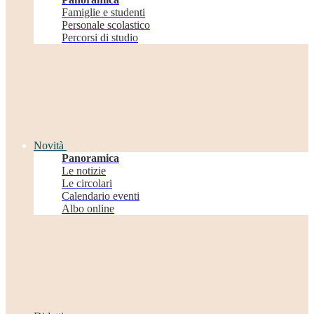
Famiglie e studenti
Personale scolastico
Percorsi di studio
Novità
Panoramica
Le notizie
Le circolari
Calendario eventi
Albo online