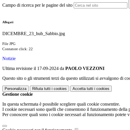
Campo di ricerca per le pagine del sito
Allegati
DICEMBRE_23_hub_Sabbio.jpg
File JPG
Contatore click: 22
Notizie
Ultima revisione il 17-09-2024 da
PAOLO VEZZONI
Questo sito o gli strumenti terzi da questo utilizzati si avvalgono di coo
Personalizza
Rifiuta tutti
i cookies
Accetta tutti
i cookies
Gestione cookie
In questa schermata è possibile scegliere quali cookie consentire.
I cookie necessari sono quelli che consentono il funzionamento della pi
Per conoscere quali sono i cookie necessari al funzionamento potete v