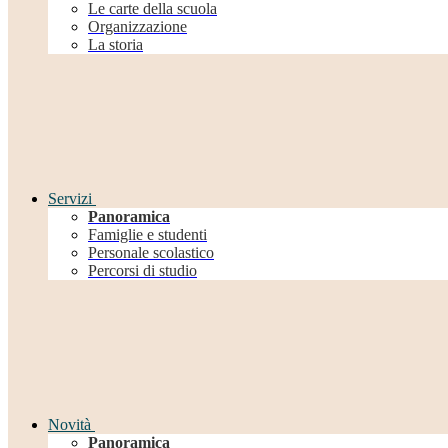
Le carte della scuola
Organizzazione
La storia
Servizi
Panoramica
Famiglie e studenti
Personale scolastico
Percorsi di studio
Novità
Panoramica