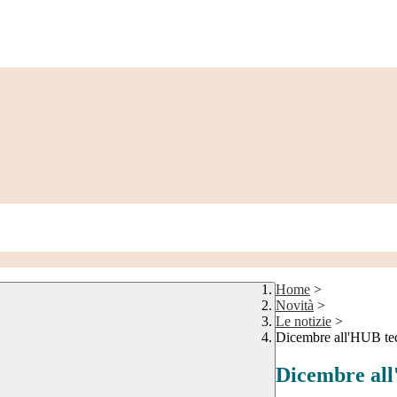
Home
>
Novità
>
Le notizie
>
Dicembre all'HUB te
Dicembre all