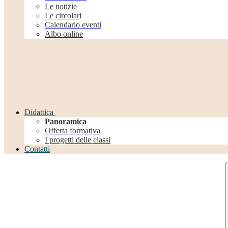
Le notizie
Le circolari
Calendario eventi
Albo online
Didattica
Panoramica
Offerta formativa
I progetti delle classi
Contatti