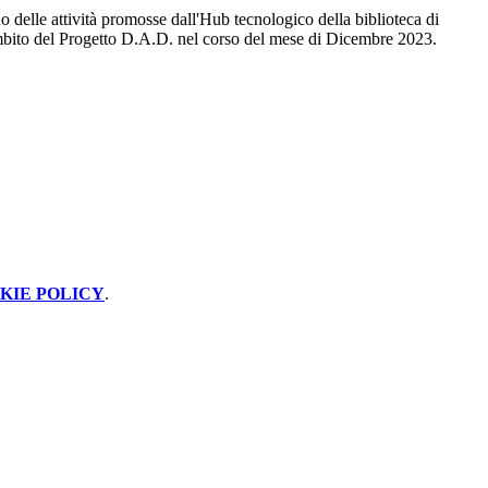
no delle attività promosse dall'Hub tecnologico della biblioteca di
mbito del Progetto D.A.D. nel corso del mese di Dicembre 2023.
KIE POLICY
.