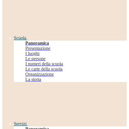
Scuola
Panoramica
Presentazione
I luoghi
Le persone
I numeri della scuola
Le carte della scuola
Organizzazione
La storia
Servizi
Panoramica