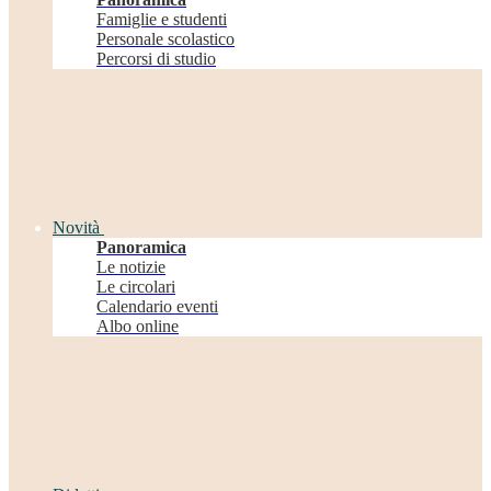
Famiglie e studenti
Personale scolastico
Percorsi di studio
Novità
Panoramica
Le notizie
Le circolari
Calendario eventi
Albo online