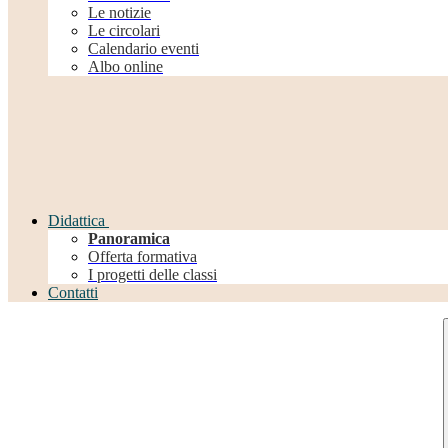
Le notizie
Le circolari
Calendario eventi
Albo online
Didattica
Panoramica
Offerta formativa
I progetti delle classi
Contatti