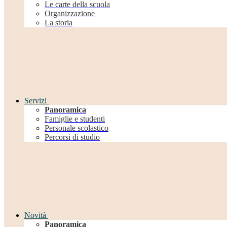
Le carte della scuola
Organizzazione
La storia
Servizi
Panoramica
Famiglie e studenti
Personale scolastico
Percorsi di studio
Novità
Panoramica