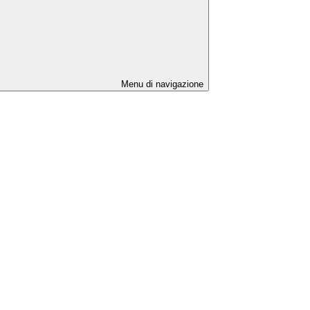
Menu di navigazione