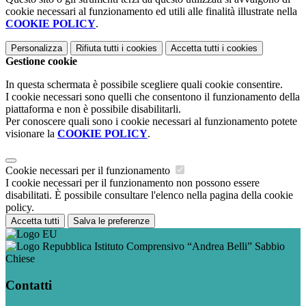
cookie necessari al funzionamento ed utili alle finalità illustrate nella
COOKIE POLICY
.
Personalizza
Rifiuta tutti
i cookies
Accetta tutti
i cookies
Gestione cookie
In questa schermata è possibile scegliere quali cookie consentire.
I cookie necessari sono quelli che consentono il funzionamento della
piattaforma e non è possibile disabilitarli.
Per conoscere quali sono i cookie necessari al funzionamento potete
visionare la
COOKIE POLICY
.
Cookie necessari per il funzionamento
I cookie necessari per il funzionamento non possono essere
disabilitati. È possibile consultare l'elenco nella pagina della cookie
policy.
Accetta tutti
Salva le preferenze
Istituto Comprensivo “Andrea Belli” Sabbio
Chiese
Contatti