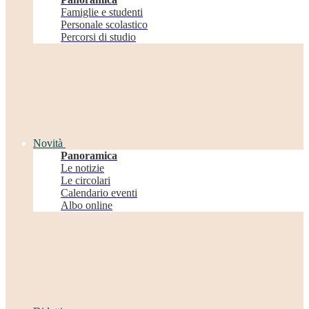
Famiglie e studenti
Personale scolastico
Percorsi di studio
Novità
Panoramica
Le notizie
Le circolari
Calendario eventi
Albo online