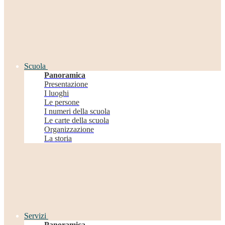
Scuola
Panoramica
Presentazione
I luoghi
Le persone
I numeri della scuola
Le carte della scuola
Organizzazione
La storia
Servizi
Panoramica