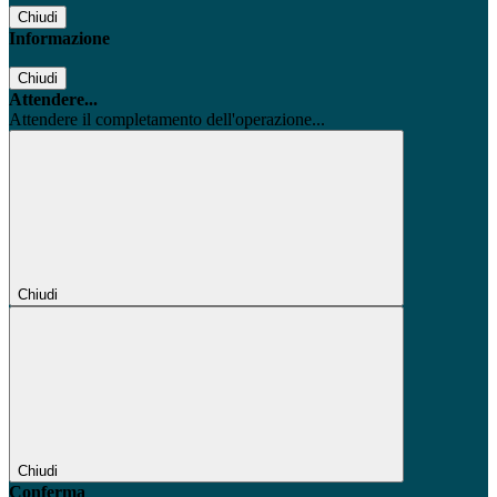
Chiudi
Informazione
Chiudi
Attendere...
Attendere il completamento dell'operazione...
Chiudi
Chiudi
Conferma