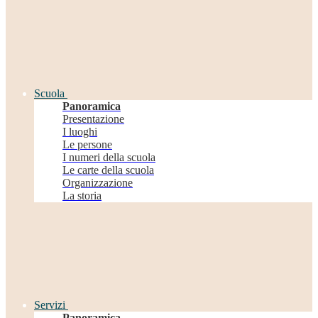
Scuola
Panoramica
Presentazione
I luoghi
Le persone
I numeri della scuola
Le carte della scuola
Organizzazione
La storia
Servizi
Panoramica