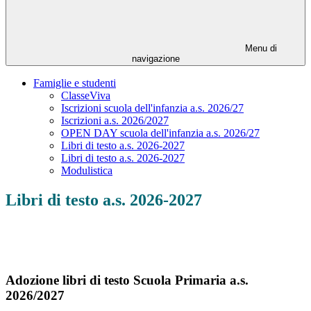
Menu di
navigazione
Famiglie e studenti
ClasseViva
Iscrizioni scuola dell'infanzia a.s. 2026/27
Iscrizioni a.s. 2026/2027
OPEN DAY scuola dell'infanzia a.s. 2026/27
Libri di testo a.s. 2026-2027
Libri di testo a.s. 2026-2027
Modulistica
Libri di testo a.s. 2026-2027
Adozione libri di testo Scuola Primaria a.s.
2026/2027