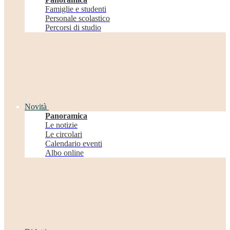
Famiglie e studenti
Personale scolastico
Percorsi di studio
Novità
Panoramica
Le notizie
Le circolari
Calendario eventi
Albo online