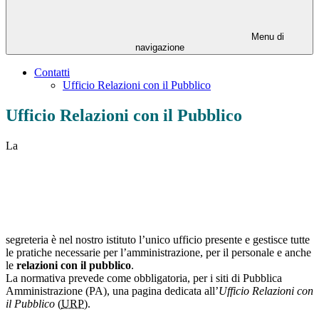
Menu di
navigazione
Contatti
Ufficio Relazioni con il Pubblico
Ufficio Relazioni con il Pubblico
La
segreteria è nel nostro istituto l’unico ufficio presente e gestisce tutte
le pratiche necessarie per l’amministrazione, per il personale e anche
le
relazioni con il pubblico
.
La normativa prevede come obbligatoria, per i siti di Pubblica
Amministrazione (PA), una pagina dedicata all’
Ufficio Relazioni con
il Pubblico
(
URP)
.