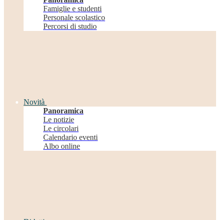
Famiglie e studenti
Personale scolastico
Percorsi di studio
Novità
Panoramica
Le notizie
Le circolari
Calendario eventi
Albo online