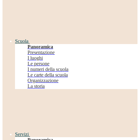
Scuola
Panoramica
Presentazione
I luoghi
Le persone
I numeri della scuola
Le carte della scuola
Organizzazione
La storia
Servizi
Panoramica