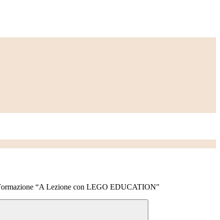
i Formazione “A Lezione con LEGO EDUCATION"