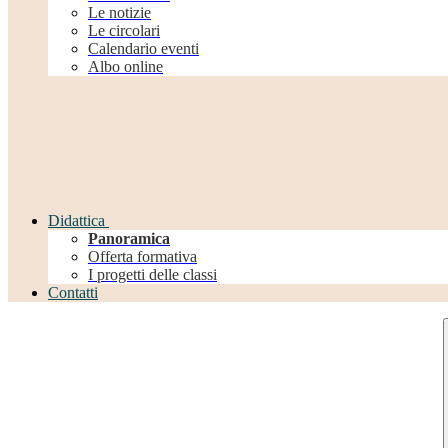
Le notizie
Le circolari
Calendario eventi
Albo online
Didattica
Panoramica
Offerta formativa
I progetti delle classi
Contatti