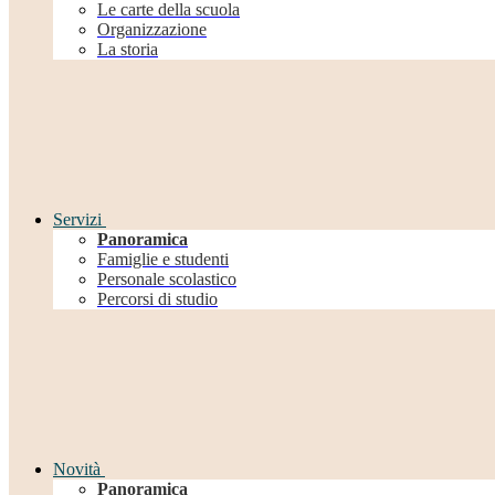
Le carte della scuola
Organizzazione
La storia
Servizi
Panoramica
Famiglie e studenti
Personale scolastico
Percorsi di studio
Novità
Panoramica