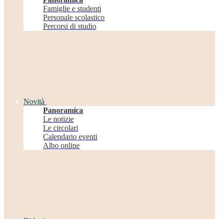
Famiglie e studenti
Personale scolastico
Percorsi di studio
Novità
Panoramica
Le notizie
Le circolari
Calendario eventi
Albo online