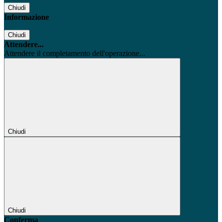
Chiudi
Informazione
Chiudi
Attendere...
Attendere il completamento dell'operazione...
Chiudi
Chiudi
Conferma