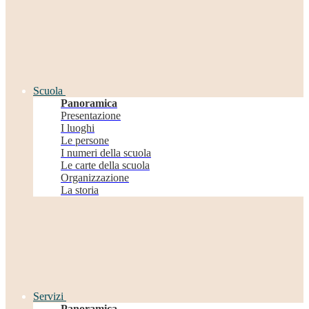
Scuola
Panoramica
Presentazione
I luoghi
Le persone
I numeri della scuola
Le carte della scuola
Organizzazione
La storia
Servizi
Panoramica